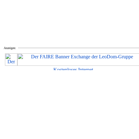
Anzeigen: